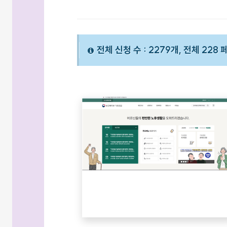
전체 신청 수 : 2279개, 전체 228