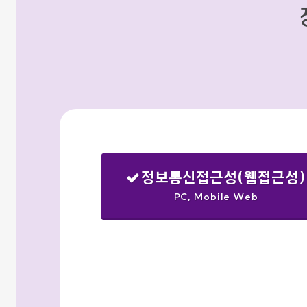
정보통신접근성(웹접근성)
PC, Mobile Web
선택됨
검색옵션