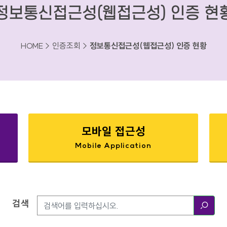
정보통신접근성(웹접근성) 인증 현
HOME > 인증조회 >
정보통신접근성(웹접근성) 인증 현황
모바일 접근성
Mobile Application
검색
검색