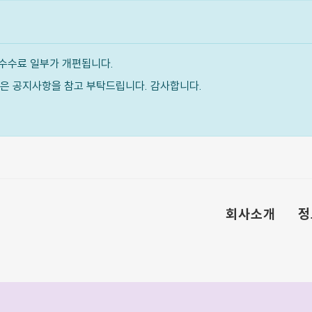
수수료 일부가 개편됩니다.
내용은 공지사항을 참고 부탁드립니다. 감사합니다.
회사소개
정