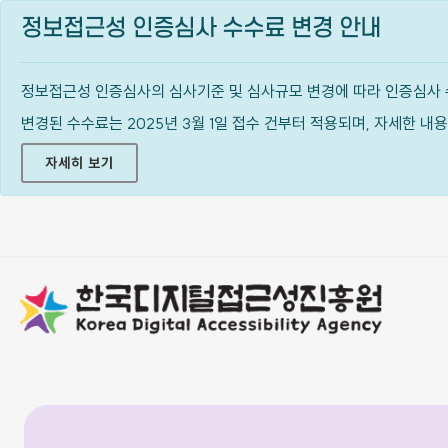
정보접근성 인증심사 수수료 변경 안내
정보접근성 인증심사의 심사기준 및 심사규모 변경에 따라 인증심사 
변경된 수수료는 2025년 3월 1일 접수 건부터 적용되며, 자세한 
자세히 보기