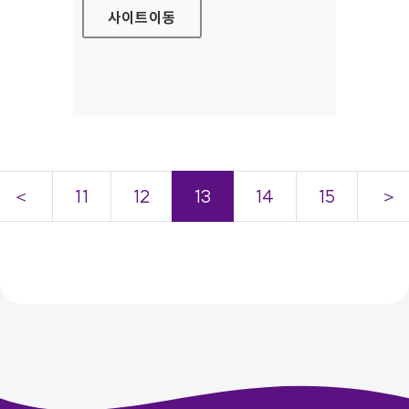
사이트
이동
＜
11
12
13
14
15
＞