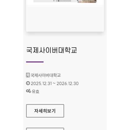
국제사이버대학교
기관명 :
국제사이버대학교
인증기간 :
2025.12.31 ~ 2026.12.30
상태 :
유효
국제사이버대학교
자세히보기