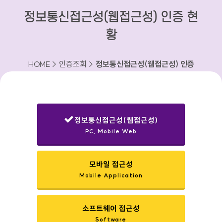
정보통신접근성(웹접근성) 인증 현
황
HOME > 인증조회 >
정보통신접근성(웹접근성) 인증
현황
정보통신접근성(웹접근성)
PC, Mobile Web
선택됨
모바일 접근성
Mobile Application
소프트웨어 접근성
Software