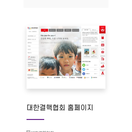
대한결핵협회 홈페이지