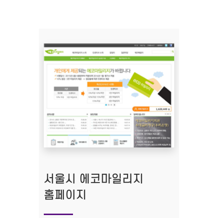
서울시 에코마일리지
홈페이지