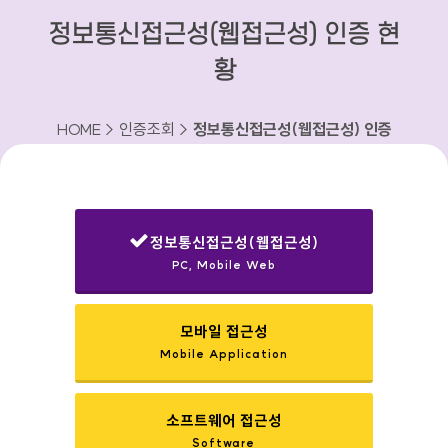
정보통신접근성(웹접근성) 인증 현
황
HOME > 인증조회 >
정보통신접근성(웹접근성) 인증
현황
정보통신접근성(웹접근성)
PC, Mobile Web
선택됨
모바일 접근성
Mobile Application
소프트웨어 접근성
Software