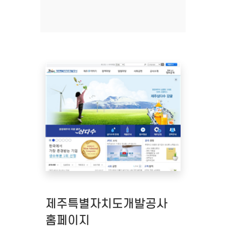
제주특별자치도개발공사
홈페이지