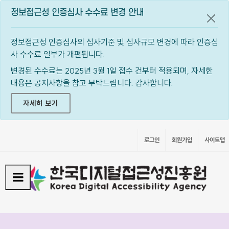
정보접근성 인증심사 수수료 변경 안내
공지
정보접근성 인증심사의 심사기준 및 심사규모 변경에 따라 인증심
사 수수료 일부가 개편됩니다.
변경된 수수료는 2025년 3월 1일 접수 건부터 적용되며, 자세한
내용은 공지사항을 참고 부탁드립니다. 감사합니다.
자세히 보기
로그인
회원가입
사이트맵