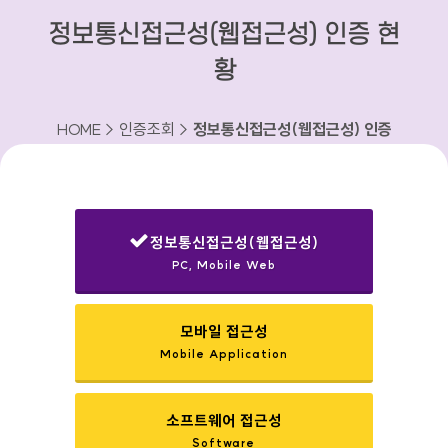
정보통신접근성(웹접근성) 인증 현
황
HOME > 인증조회 >
정보통신접근성(웹접근성) 인증
현황
정보통신접근성(웹접근성)
PC, Mobile Web
선택됨
모바일 접근성
Mobile Application
소프트웨어 접근성
Software