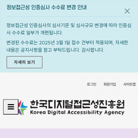
정보접근성 인증심사 수수료 변경 안내
공지
정보접근성 인증심사의 심사기준 및 심사규모 변경에 따라 인증심
사 수수료 일부가 개편됩니다.
변경된 수수료는 2025년 3월 1일 접수 건부터 적용되며, 자세한
내용은 공지사항을 참고 부탁드립니다. 감사합니다.
자세히 보기
로그인
회원가입
사이트맵