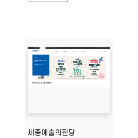
세종예술의전당