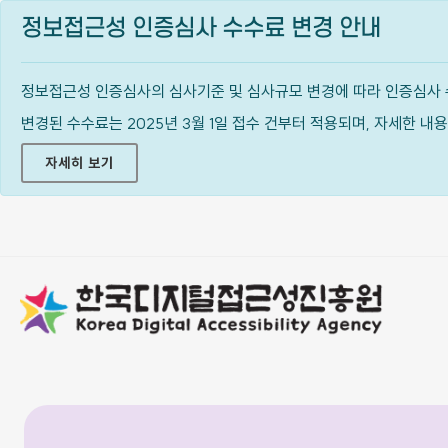
정보접근성 인증심사 수수료 변경 안내
정보접근성 인증심사의 심사기준 및 심사규모 변경에 따라 인증심사 
변경된 수수료는 2025년 3월 1일 접수 건부터 적용되며, 자세한 
자세히 보기