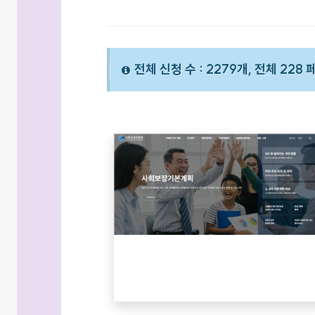
전체 신청 수 : 2279개, 전체 228