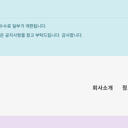
수수료 일부가 개편됩니다.
내용은 공지사항을 참고 부탁드립니다. 감사합니다.
회사소개
정