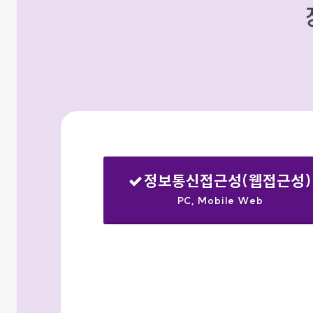
정보통신접근성(웹접근성)
PC, Mobile Web
선택됨
검색옵션