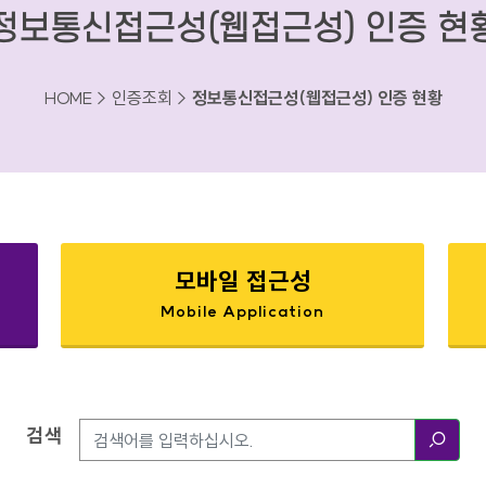
정보통신접근성(웹접근성) 인증 현
HOME > 인증조회 >
정보통신접근성(웹접근성) 인증 현황
모바일 접근성
Mobile Application
검색
검색