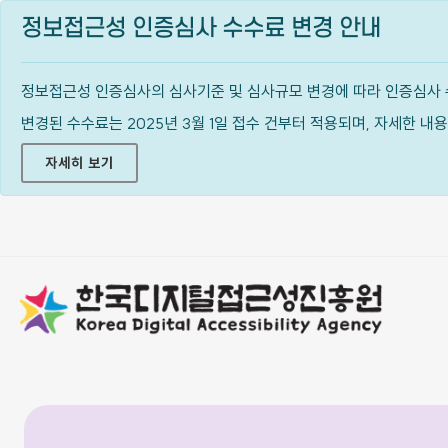
정보접근성 인증심사 수수료 변경 안내
정보접근성 인증심사의 심사기준 및 심사규모 변경에 따라 인증심사 
변경된 수수료는 2025년 3월 1일 접수 건부터 적용되며, 자세한 
자세히 보기