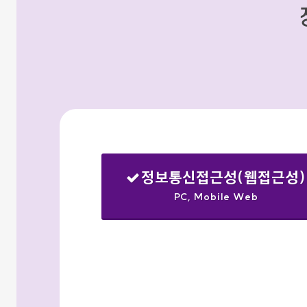
정보통신접근성(웹접근성)
PC, Mobile Web
선택됨
검색옵션