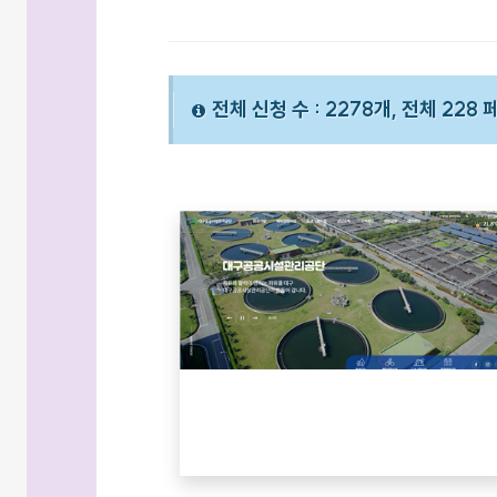
전체 신청 수 : 2278개, 전체 228