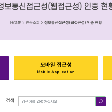
정보통신접근성(웹접근성) 인증 현
HOME > 인증조회 >
정보통신접근성(웹접근성) 인증 현황
모바일 접근성
Mobile Application
검색
검색