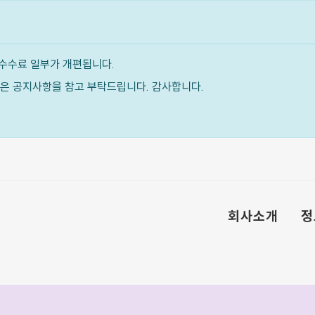
수수료 일부가 개편됩니다.
내용은 공지사항을 참고 부탁드립니다. 감사합니다.
회사소개
정