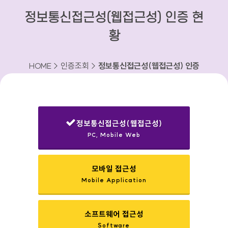
정보통신접근성(웹접근성) 인증 현
황
HOME > 인증조회 >
정보통신접근성(웹접근성) 인증
현황
정보통신접근성(웹접근성)
PC, Mobile Web
선택됨
모바일 접근성
Mobile Application
소프트웨어 접근성
Software