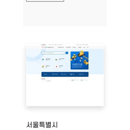
서울특별시