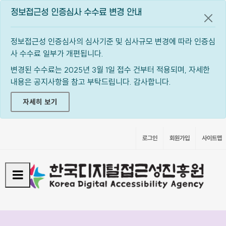
정보접근성 인증심사 수수료 변경 안내
공지
정보접근성 인증심사의 심사기준 및 심사규모 변경에 따라 인증심
사 수수료 일부가 개편됩니다.
변경된 수수료는 2025년 3월 1일 접수 건부터 적용되며, 자세한
내용은 공지사항을 참고 부탁드립니다. 감사합니다.
자세히 보기
로그인
회원가입
사이트맵