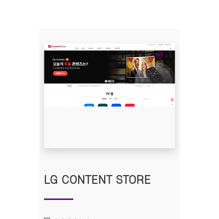
LG CONTENT STORE