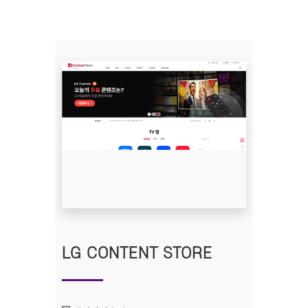
LG CONTENT STORE