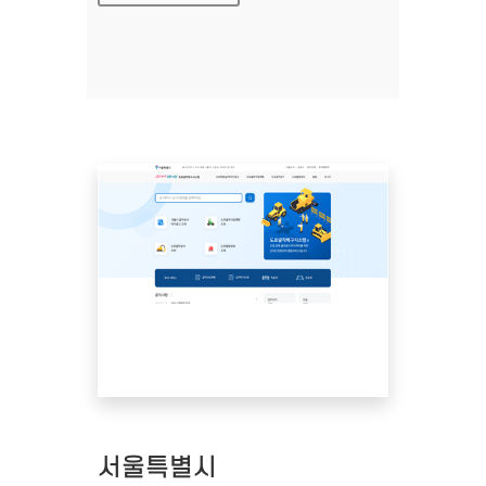
서울특별시