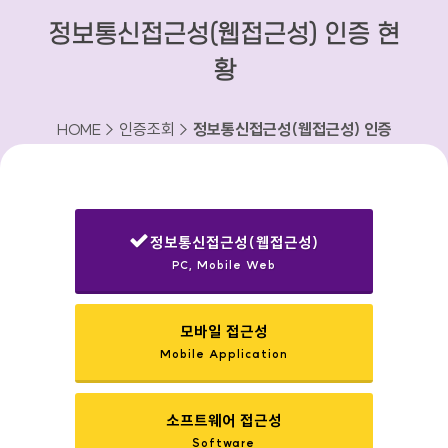
정보통신접근성(웹접근성) 인증 현
황
HOME > 인증조회 >
정보통신접근성(웹접근성) 인증
현황
정보통신접근성(웹접근성)
PC, Mobile Web
선택됨
모바일 접근성
Mobile Application
소프트웨어 접근성
Software