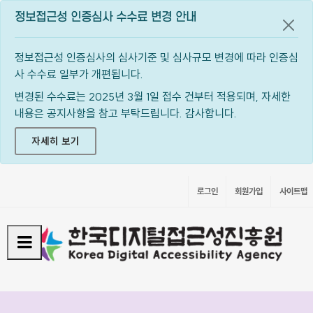
정보접근성 인증심사 수수료 변경 안내
공지
정보접근성 인증심사의 심사기준 및 심사규모 변경에 따라 인증심
사 수수료 일부가 개편됩니다.
변경된 수수료는 2025년 3월 1일 접수 건부터 적용되며, 자세한
내용은 공지사항을 참고 부탁드립니다. 감사합니다.
자세히 보기
로그인
회원가입
사이트맵