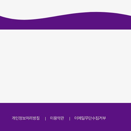
개인정보처리방침
이용약관
이메일무단수집거부