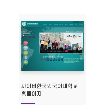
사이버한국외국어대학교
홈페이지