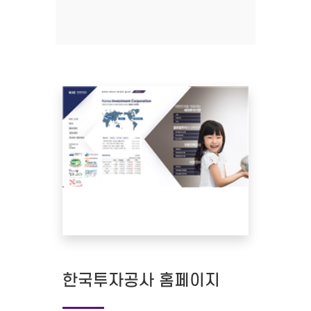
한국투자공사 홈페이지