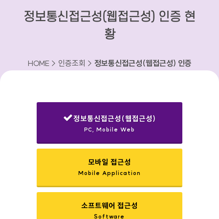
정보통신접근성(웹접근성) 인증 현
황
HOME > 인증조회 >
정보통신접근성(웹접근성) 인증
현황
정보통신접근성(웹접근성)
PC, Mobile Web
선택됨
모바일 접근성
Mobile Application
소프트웨어 접근성
Software