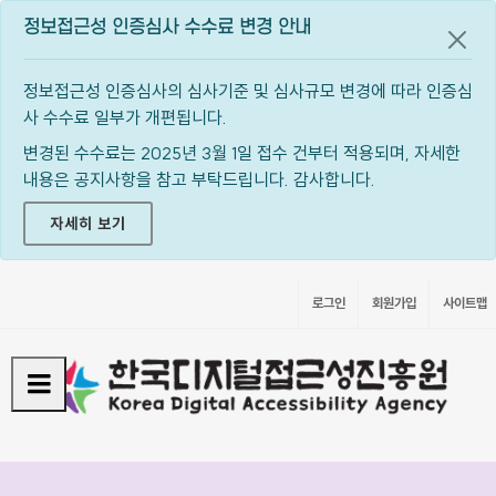
정보접근성 인증심사 수수료 변경 안내
공지
정보접근성 인증심사의 심사기준 및 심사규모 변경에 따라 인증심
사 수수료 일부가 개편됩니다.
변경된 수수료는 2025년 3월 1일 접수 건부터 적용되며, 자세한
내용은 공지사항을 참고 부탁드립니다. 감사합니다.
자세히 보기
로그인
회원가입
사이트맵