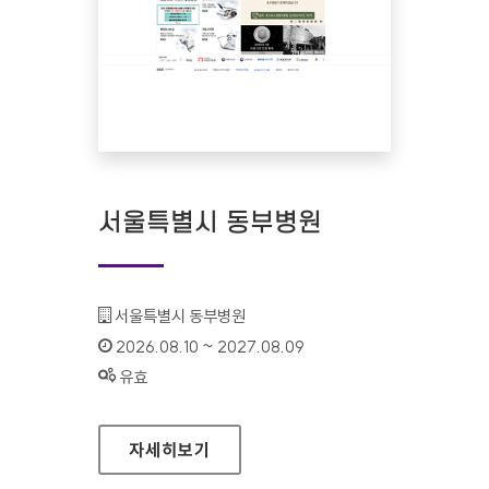
서울특별시 동부병원
기관명 :
서울특별시 동부병원
인증기간 :
2026.08.10 ~ 2027.08.09
상태 :
유효
서울특별시 동부병원
자세히보기