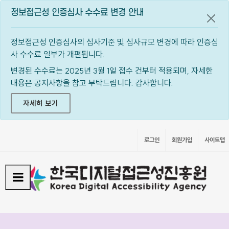
정보접근성 인증심사 수수료 변경 안내
공지
정보접근성 인증심사의 심사기준 및 심사규모 변경에 따라 인증심
사 수수료 일부가 개편됩니다.
변경된 수수료는 2025년 3월 1일 접수 건부터 적용되며, 자세한
내용은 공지사항을 참고 부탁드립니다. 감사합니다.
자세히 보기
로그인
회원가입
사이트맵