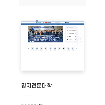
명지전문대학