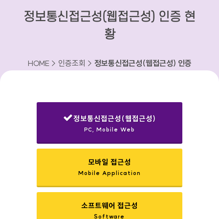
정보통신접근성(웹접근성) 인증 현
황
HOME > 인증조회 >
정보통신접근성(웹접근성) 인증
현황
정보통신접근성(웹접근성)
PC, Mobile Web
선택됨
모바일 접근성
Mobile Application
소프트웨어 접근성
Software