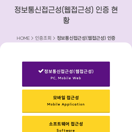
정보통신접근성(웹접근성) 인증 현
황
HOME > 인증조회 >
정보통신접근성(웹접근성) 인증
현황
정보통신접근성(웹접근성)
PC, Mobile Web
선택됨
모바일 접근성
Mobile Application
소프트웨어 접근성
Software