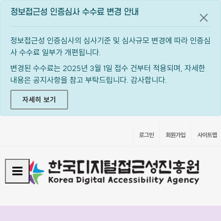
정보접근성 인증심사 수수료 변경 안내
공지
정보접근성 인증심사의 심사기준 및 심사규모 변경에 따라 인증심
사 수수료 일부가 개편됩니다.
변경된 수수료는 2025년 3월 1일 접수 건부터 적용되며, 자세한
내용은 공지사항을 참고 부탁드립니다. 감사합니다.
자세히 보기
로그인
회원가입
사이트맵