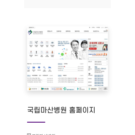
국립마산병원 홈페이지