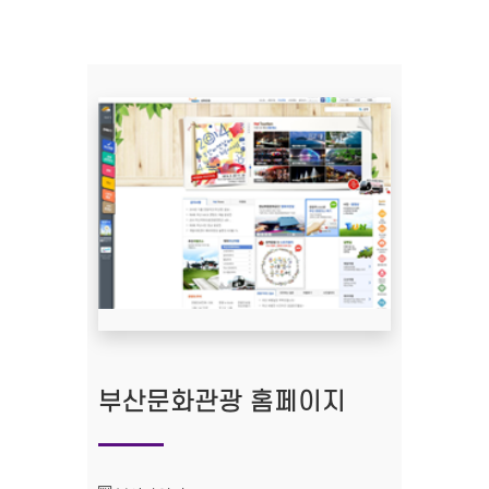
부산문화관광 홈페이지