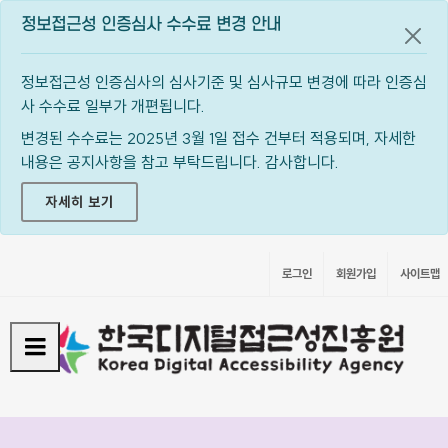
정보접근성 인증심사 수수료 변경 안내
공지
정보접근성 인증심사의 심사기준 및 심사규모 변경에 따라 인증심
사 수수료 일부가 개편됩니다.
변경된 수수료는 2025년 3월 1일 접수 건부터 적용되며, 자세한
내용은 공지사항을 참고 부탁드립니다. 감사합니다.
자세히 보기
로그인
회원가입
사이트맵