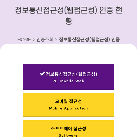
정보통신접근성(웹접근성) 인증 현
황
HOME > 인증조회 >
정보통신접근성(웹접근성) 인증
현황
정보통신접근성(웹접근성)
PC, Mobile Web
선택됨
모바일 접근성
Mobile Application
소프트웨어 접근성
Software