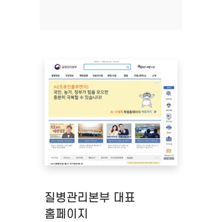
질병관리본부 대표
홈페이지