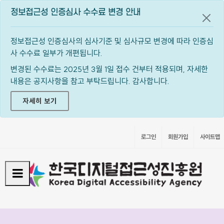
정보접근성 인증심사 수수료 변경 안내
공지
정보접근성 인증심사의 심사기준 및 심사규모 변경에 따라 인증심
사 수수료 일부가 개편됩니다.
변경된 수수료는 2025년 3월 1일 접수 건부터 적용되며, 자세한
내용은 공지사항을 참고 부탁드립니다. 감사합니다.
자세히 보기
로그인
회원가입
사이트맵