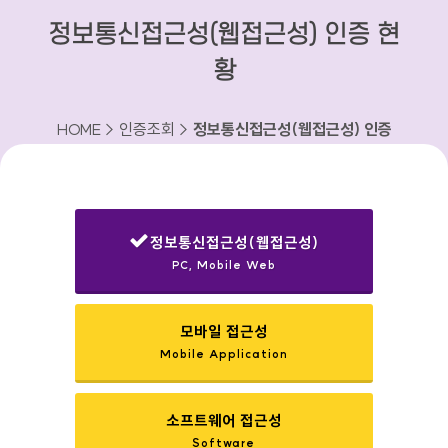
정보통신접근성(웹접근성) 인증 현
황
HOME > 인증조회 >
정보통신접근성(웹접근성) 인증
현황
정보통신접근성(웹접근성)
PC, Mobile Web
선택됨
모바일 접근성
Mobile Application
소프트웨어 접근성
Software