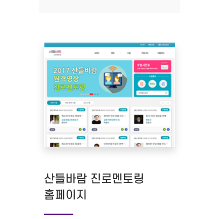
산들바람 진로멘토링
홈페이지