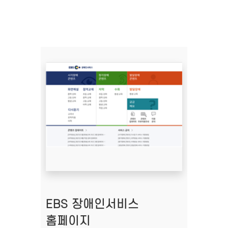
EBS 장애인서비스
홈페이지