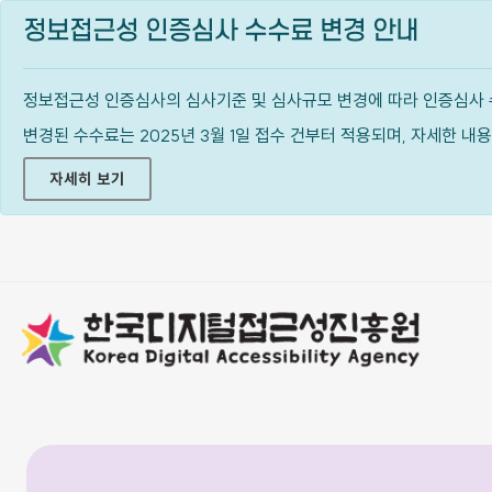
정보접근성 인증심사 수수료 변경 안내
정보접근성 인증심사의 심사기준 및 심사규모 변경에 따라 인증심사 
변경된 수수료는 2025년 3월 1일 접수 건부터 적용되며, 자세한 
자세히 보기