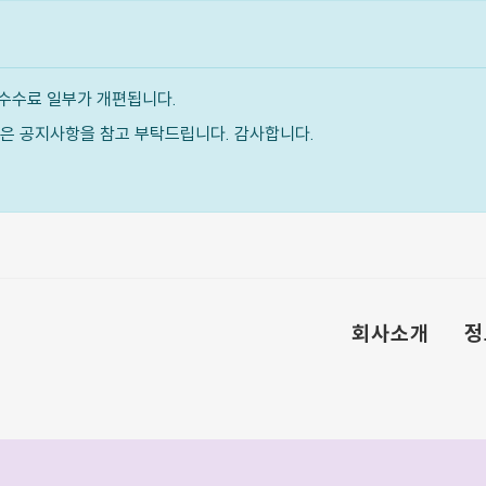
수수료 일부가 개편됩니다.
내용은 공지사항을 참고 부탁드립니다. 감사합니다.
회사소개
정