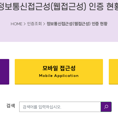
정보통신접근성(웹접근성) 인증 현
HOME > 인증조회 >
정보통신접근성(웹접근성) 인증 현황
모바일 접근성
Mobile Application
검색
검색