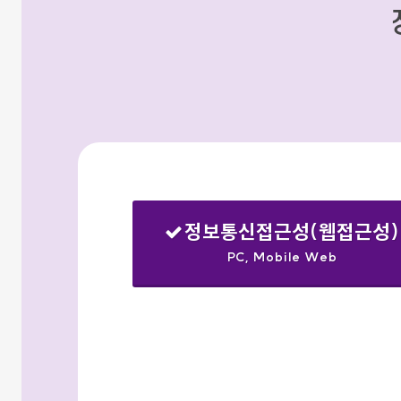
정보통신접근성(웹접근성)
PC, Mobile Web
선택됨
검색옵션