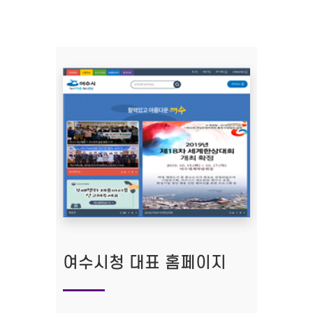
여수시청 대표 홈페이지