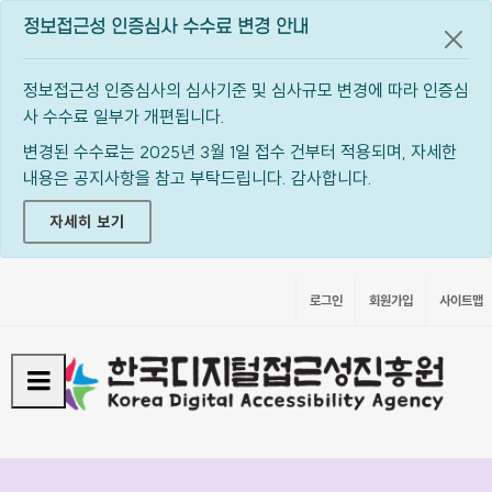
정보접근성 인증심사 수수료 변경 안내
공지
정보접근성 인증심사의 심사기준 및 심사규모 변경에 따라 인증심
사 수수료 일부가 개편됩니다.
변경된 수수료는 2025년 3월 1일 접수 건부터 적용되며, 자세한
내용은 공지사항을 참고 부탁드립니다. 감사합니다.
자세히 보기
로그인
회원가입
사이트맵