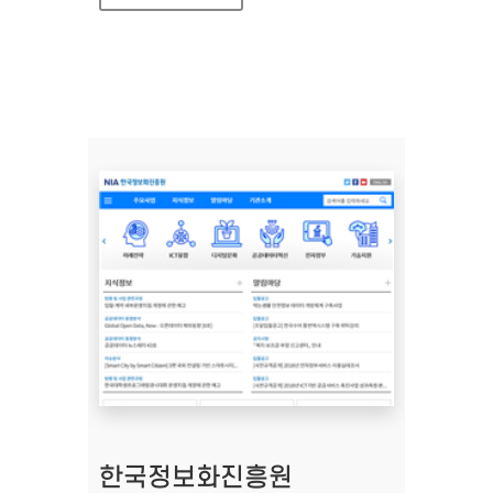
한국정보화진흥원