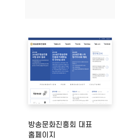
방송문화진흥회 대표
홈페이지