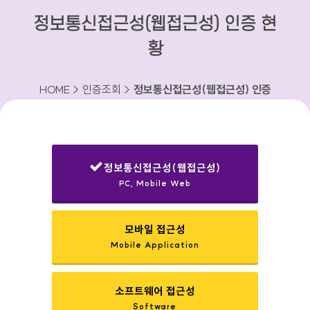
정보통신접근성(웹접근성) 인증 현
황
HOME > 인증조회 >
정보통신접근성(웹접근성) 인증
현황
정보통신접근성(웹접근성)
PC, Mobile Web
선택됨
모바일 접근성
Mobile Application
소프트웨어 접근성
Software