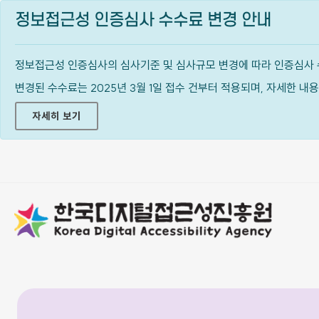
정보접근성 인증심사 수수료 변경 안내
정보접근성 인증심사의 심사기준 및 심사규모 변경에 따라 인증심사 
변경된 수수료는 2025년 3월 1일 접수 건부터 적용되며, 자세한 
자세히 보기