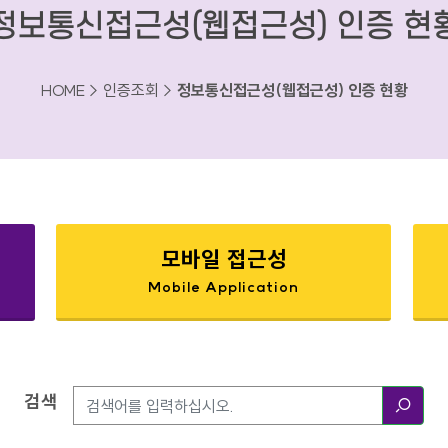
정보통신접근성(웹접근성) 인증 현
HOME > 인증조회 >
정보통신접근성(웹접근성) 인증 현황
모바일 접근성
Mobile Application
검색
검색