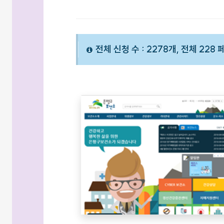
전체 신청 수 : 2278개, 전체 228