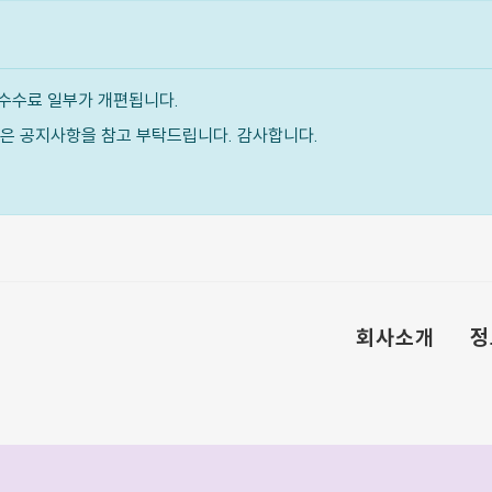
수수료 일부가 개편됩니다.
내용은 공지사항을 참고 부탁드립니다. 감사합니다.
회사소개
정