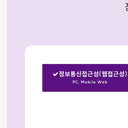
정보통신접근성(웹접근성)
PC, Mobile Web
선택됨
검색옵션