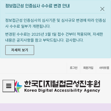
정보접근성 인증심사 수수료 변경 안내
공지
정보접근성 인증심사의 심사기준 및 심사규모 변경에 따라 인증심
사 수수료 일부가 개편됩니다.
변경된 수수료는 2025년 3월 1일 접수 건부터 적용되며, 자세한
내용은 공지사항을 참고 부탁드립니다. 감사합니다.
자세히 보기
로그인
회원가입
사이트맵