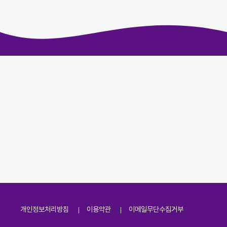
개인정보처리방침
이용약관
이메일무단수집거부