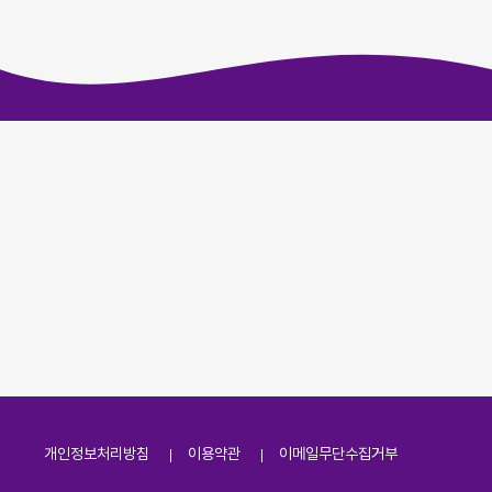
개인정보처리방침
이용약관
이메일무단수집거부