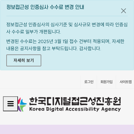
정보접근성 인증심사 수수료 변경 안내
공지
정보접근성 인증심사의 심사기준 및 심사규모 변경에 따라 인증심
사 수수료 일부가 개편됩니다.
변경된 수수료는 2025년 3월 1일 접수 건부터 적용되며, 자세한
내용은 공지사항을 참고 부탁드립니다. 감사합니다.
자세히 보기
로그인
회원가입
사이트맵