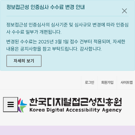
정보접근성 인증심사 수수료 변경 안내
공지
정보접근성 인증심사의 심사기준 및 심사규모 변경에 따라 인증심
사 수수료 일부가 개편됩니다.
변경된 수수료는 2025년 3월 1일 접수 건부터 적용되며, 자세한
내용은 공지사항을 참고 부탁드립니다. 감사합니다.
자세히 보기
로그인
회원가입
사이트맵