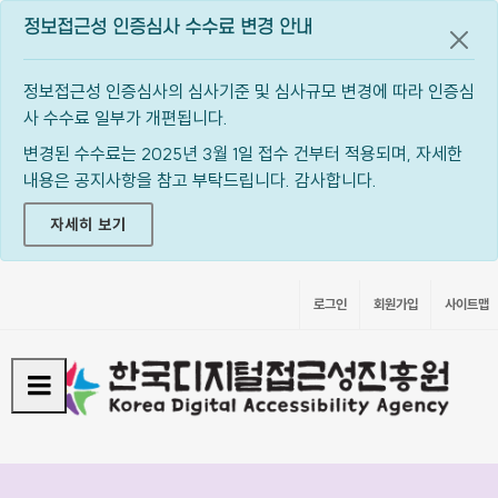
정보접근성 인증심사 수수료 변경 안내
공지
정보접근성 인증심사의 심사기준 및 심사규모 변경에 따라 인증심
사 수수료 일부가 개편됩니다.
변경된 수수료는 2025년 3월 1일 접수 건부터 적용되며, 자세한
내용은 공지사항을 참고 부탁드립니다. 감사합니다.
자세히 보기
로그인
회원가입
사이트맵