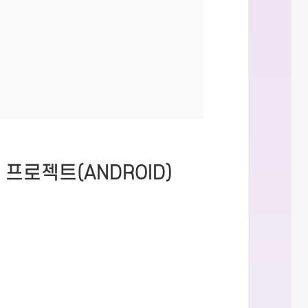
로젝트(ANDROID)