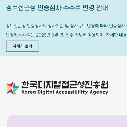
정보접근성 인증심사 수수료 변경 안내
정보접근성 인증심사의 심사기준 및 심사규모 변경에 따라 인증심사 
변경된 수수료는 2025년 3월 1일 접수 건부터 적용되며, 자세한 
자세히 보기