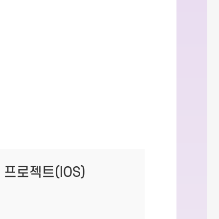
로젝트(IOS)