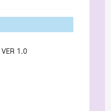
ER 1.0