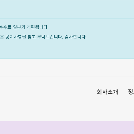
수수료 일부가 개편됩니다.
내용은 공지사항을 참고 부탁드립니다. 감사합니다.
회사소개
정