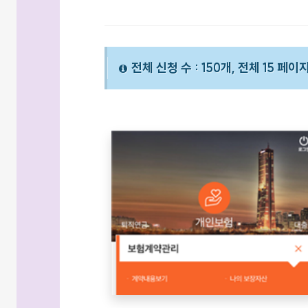
전체 신청 수 : 150개, 전체 15 페이