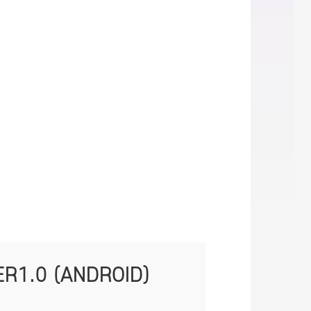
0 (ANDROID)