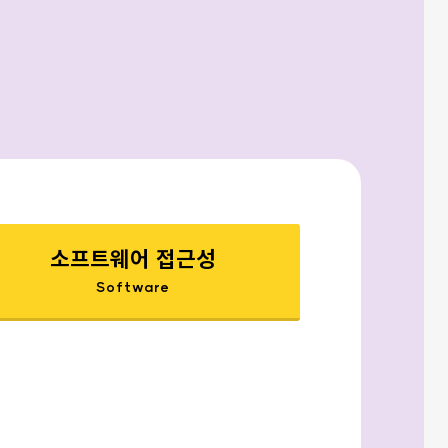
소프트웨어 접근성
Software