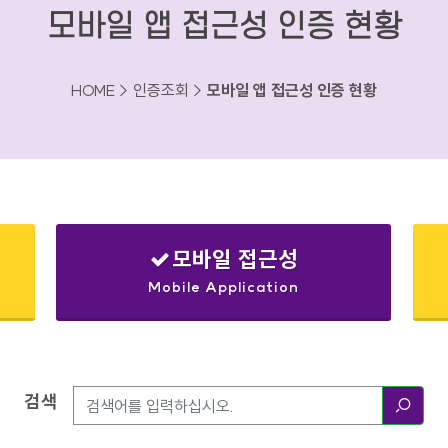
모바일 앱 접근성 인증 현황
HOME > 인증조회 >
모바일 앱 접근성 인증 현황
모바일 접근성
Mobile Application
검색
검색