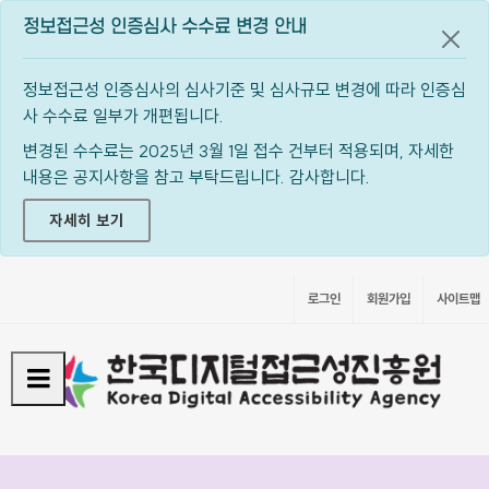
정보접근성 인증심사 수수료 변경 안내
공지
정보접근성 인증심사의 심사기준 및 심사규모 변경에 따라 인증심
사 수수료 일부가 개편됩니다.
변경된 수수료는 2025년 3월 1일 접수 건부터 적용되며, 자세한
내용은 공지사항을 참고 부탁드립니다. 감사합니다.
자세히 보기
로그인
회원가입
사이트맵