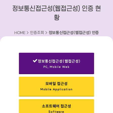
정보통신접근성(웹접근성) 인증 현
황
HOME > 인증조회 >
정보통신접근성(웹접근성) 인증
현황
정보통신접근성(웹접근성)
PC, Mobile Web
선택됨
모바일 접근성
Mobile Application
소프트웨어 접근성
Software