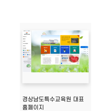
경상남도특수교육원 대표
홈페이지