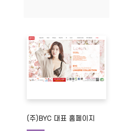
(주)BYC 대표 홈페이지