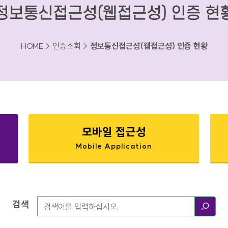
정보통신접근성(웹접근성) 인증 현
HOME > 인증조회 >
정보통신접근성(웹접근성) 인증 현황
모바일 접근성
Mobile Application
검색
검색