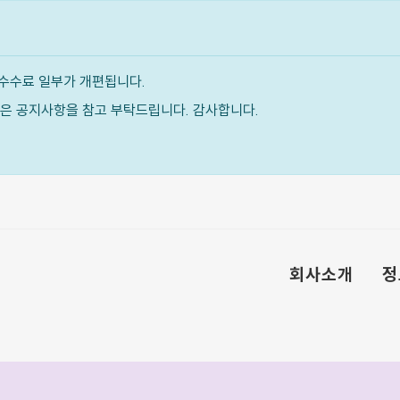
수수료 일부가 개편됩니다.
내용은 공지사항을 참고 부탁드립니다. 감사합니다.
회사소개
정