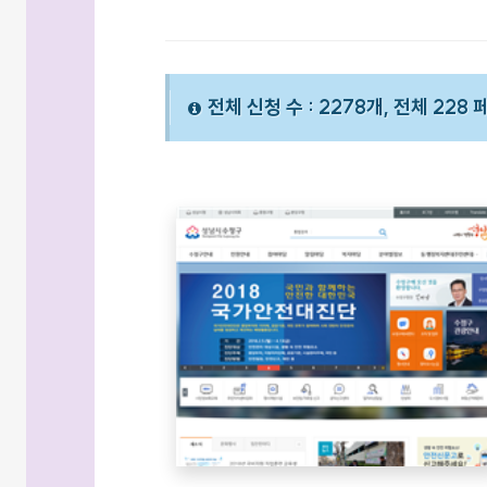
전체 신청 수 : 2278개, 전체 228