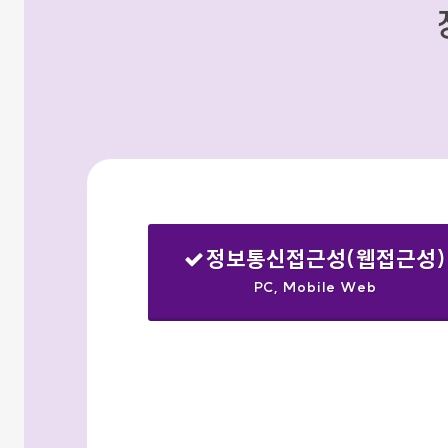
정보통신접근성(웹접근성)
PC, Mobile Web
선택됨
검색옵션