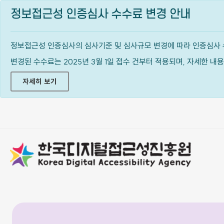
정보접근성 인증심사 수수료 변경 안내
정보접근성 인증심사의 심사기준 및 심사규모 변경에 따라 인증심사 
변경된 수수료는 2025년 3월 1일 접수 건부터 적용되며, 자세한 
자세히 보기