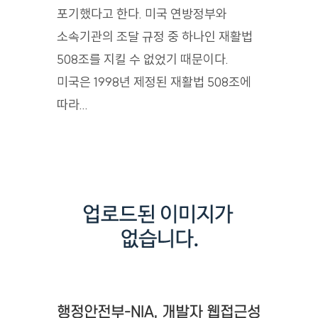
포기했다고 한다. 미국 연방정부와
소속기관의 조달 규정 중 하나인 재활법
508조를 지킬 수 없었기 때문이다.
미국은 1998년 제정된 재활법 508조에
따라...
행정안전부-NIA, 개발자 웹접근성