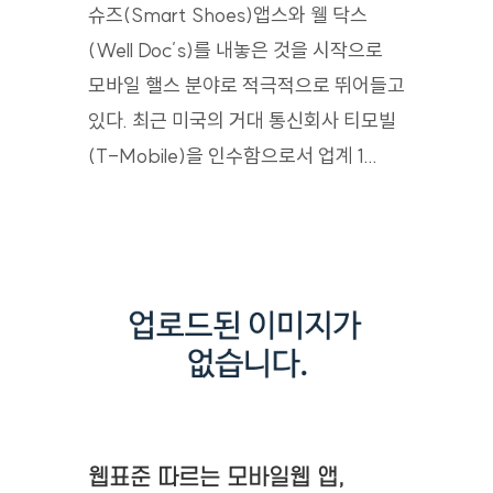
슈즈(Smart Shoes)앱스와 웰 닥스
(Well Doc’s)를 내놓은 것을 시작으로
모바일 핼스 분야로 적극적으로 뛰어들고
있다. 최근 미국의 거대 통신회사 티모빌
(T-Mobile)을 인수함으로서 업계 1...
웹표준 따르는 모바일웹 앱,