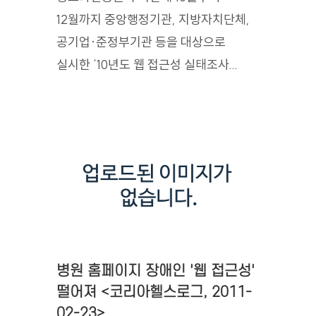
12월까지 중앙행정기관, 지방자치단체,
공기업·준정부기관 등을 대상으로
실시한 ‘10년도 웹 접근성 실태조사...
병원 홈페이지 장애인 '웹 접근성'
떨어져 <코리아헬스로그, 2011-
02-23>