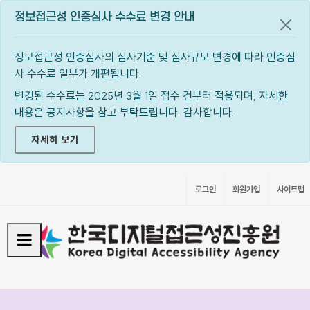
정보접근성 인증심사 수수료 변경 안내
공지
정보접근성 인증심사의 심사기준 및 심사규모 변경에 따라 인증심
사 수수료 일부가 개편됩니다.
변경된 수수료는 2025년 3월 1일 접수 건부터 적용되며, 자세한
내용은 공지사항을 참고 부탁드립니다. 감사합니다.
자세히 보기
로그인
회원가입
사이트맵