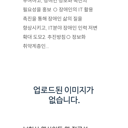
부여하고, 장애인 정보화 촉진의
필요성을 홍보 ○ 장애인의 IT 활용
촉진을 통해 장애인 삶의 질을
향상시키고, IT분야 장애인 인력 저변
확대 도모2. 추진방침○ 정보화
취약계층인...