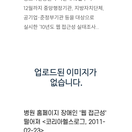
12월까지 중앙행정기관, 지방자치단체,
공기업·준정부기관 등을 대상으로
실시한 ‘10년도 웹 접근성 실태조사...
병원 홈페이지 장애인 '웹 접근성'
떨어져 <코리아헬스로그, 2011-
02-23>