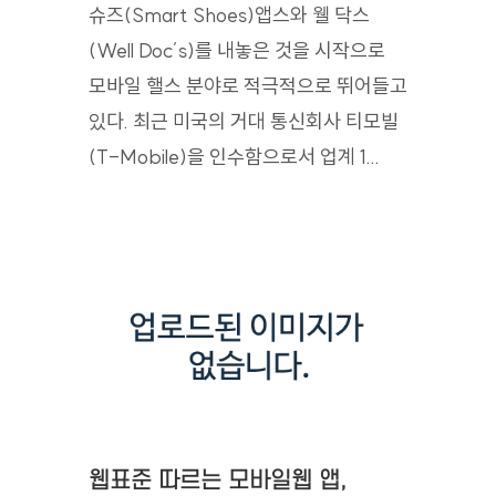
슈즈(Smart Shoes)앱스와 웰 닥스
(Well Doc’s)를 내놓은 것을 시작으로
모바일 핼스 분야로 적극적으로 뛰어들고
있다. 최근 미국의 거대 통신회사 티모빌
(T-Mobile)을 인수함으로서 업계 1...
웹표준 따르는 모바일웹 앱,