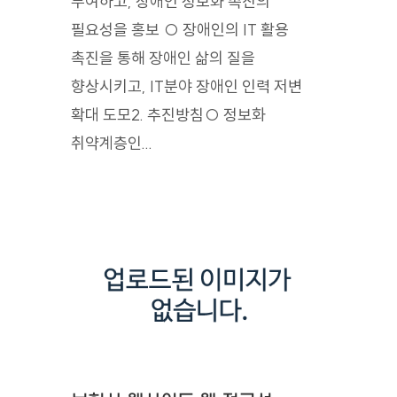
부여하고, 장애인 정보화 촉진의
필요성을 홍보 ○ 장애인의 IT 활용
촉진을 통해 장애인 삶의 질을
향상시키고, IT분야 장애인 인력 저변
확대 도모2. 추진방침○ 정보화
취약계층인...