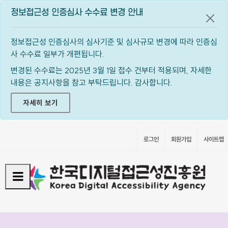
정보접근성 인증심사 수수료 변경 안내
공지
정보접근성 인증심사의 심사기준 및 심사규모 변경에 따라 인증심
사 수수료 일부가 개편됩니다.
변경된 수수료는 2025년 3월 1일 접수 건부터 적용되며, 자세한
내용은 공지사항을 참고 부탁드립니다. 감사합니다.
자세히 보기
로그인
회원가입
사이트맵