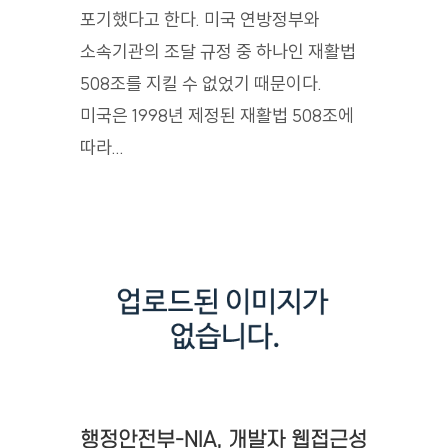
포기했다고 한다. 미국 연방정부와
소속기관의 조달 규정 중 하나인 재활법
508조를 지킬 수 없었기 때문이다.
미국은 1998년 제정된 재활법 508조에
따라...
행정안전부-NIA, 개발자 웹접근성